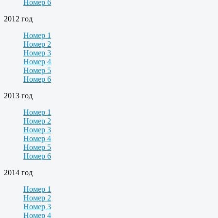
Номер 6
2012 год
Номер 1
Номер 2
Номер 3
Номер 4
Номер 5
Номер 6
2013 год
Номер 1
Номер 2
Номер 3
Номер 4
Номер 5
Номер 6
2014 год
Номер 1
Номер 2
Номер 3
Номер 4