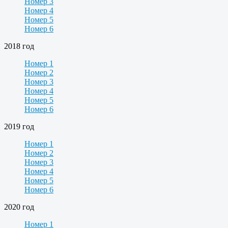
Номер 3
Номер 4
Номер 5
Номер 6
2018 год
Номер 1
Номер 2
Номер 3
Номер 4
Номер 5
Номер 6
2019 год
Номер 1
Номер 2
Номер 3
Номер 4
Номер 5
Номер 6
2020 год
Номер 1