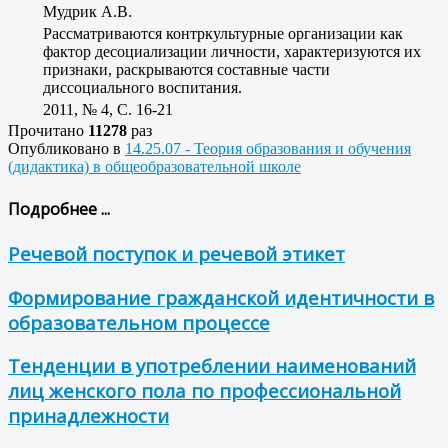
Мудрик А.В.
Рассматриваются контркультурные организации как
фактор десоциализации личности, характеризуются их
признаки, раскрываются составные части
диссоциального воспитания.
2011, № 4, C. 16-21
Прочитано
11278
раз
Опубликовано в
14.25.07 - Теория образования и обучения
(дидактика) в общеобразовательной школе
Подробнее ...
Речевой поступок и речевой этикет
Формирование гражданской идентичности в
образовательном процессе
Тенденции в употреблении наименований
лиц женского пола по профессиональной
принадлежности