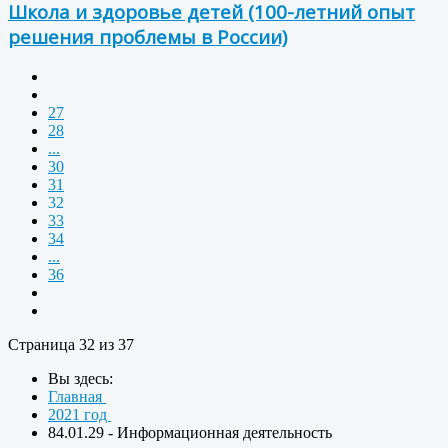
Школа и здоровье детей (100-летний опыт
решения проблемы в России)
27
28
...
30
31
32
33
34
...
36
Страница 32 из 37
Вы здесь:
Главная
2021 год
84.01.29 - Информационная деятельность