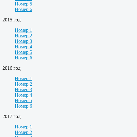
Номер 5
Номер 6
2015 год
Номер 1
Номер 2
Номер 3
Номер 4
Номер 5
Номер 6
2016 год
Номер 1
Номер 2
Номер 3
Номер 4
Номер 5
Номер 6
2017 год
Номер 1
Номер 2