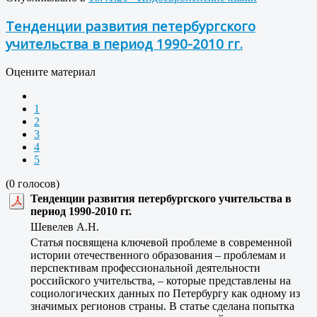
Тенденции развития петербургского
учительства в период 1990-2010 гг.
Оцените материал
1
2
3
4
5
(0 голосов)
Тенденции развития петербургского учительства в
период 1990-2010 гг.
Шевелев А.Н.
Статья посвящена ключевой проблеме в современной
истории отечественного образования – проблемам и
перспективам профессиональной деятельности
российского учительства, – которые представлены на
социологических данных по Петербургу как одному из
значимых регионов страны. В статье сделана попытка