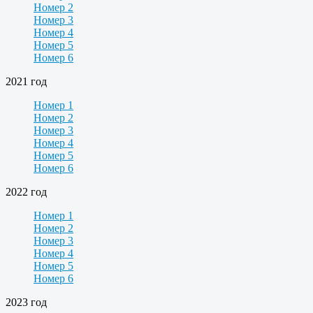
Номер 2
Номер 3
Номер 4
Номер 5
Номер 6
2021 год
Номер 1
Номер 2
Номер 3
Номер 4
Номер 5
Номер 6
2022 год
Номер 1
Номер 2
Номер 3
Номер 4
Номер 5
Номер 6
2023 год