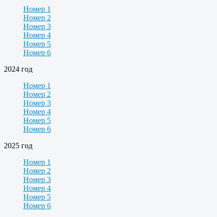
Номер 1
Номер 2
Номер 3
Номер 4
Номер 5
Номер 6
2024 год
Номер 1
Номер 2
Номер 3
Номер 4
Номер 5
Номер 6
2025 год
Номер 1
Номер 2
Номер 3
Номер 4
Номер 5
Номер 6