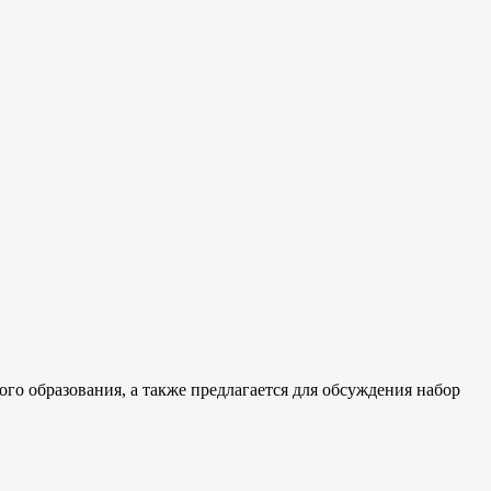
го образования, а также предлагается для обсуждения набор