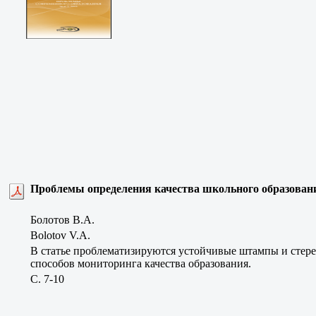
Проблемы определения качества школьного образован
Болотов В.А.
Bolotov V.A.
В статье проблематизируются устойчивые штампы и стерео
способов мониторинга качества образования.
C. 7-10