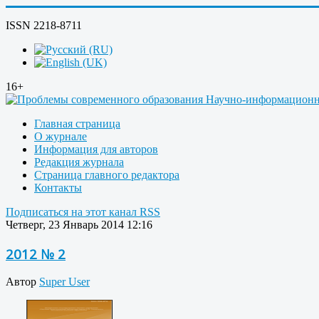
ISSN 2218-8711
16+
Главная страница
О журнале
Информация для авторов
Редакция журнала
Страница главного редактора
Контакты
Подписаться на этот канал RSS
Четверг, 23 Январь 2014 12:16
2012 № 2
Автор
Super User