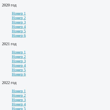
2020 год
Номер 1
Номер 2
Номер 3
Номер 4
Номер 5
Номер 6
2021 год
Номер 1
Номер 2
Номер 3
Номер 4
Номер 5
Номер 6
2022 год
Номер 1
Номер 2
Номер 3
Номер 4
Номер 5