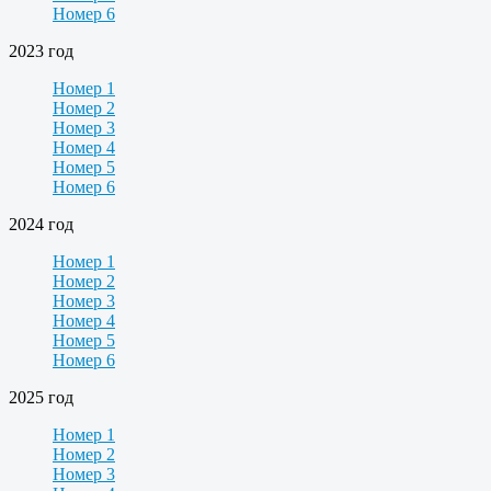
Номер 6
2023 год
Номер 1
Номер 2
Номер 3
Номер 4
Номер 5
Номер 6
2024 год
Номер 1
Номер 2
Номер 3
Номер 4
Номер 5
Номер 6
2025 год
Номер 1
Номер 2
Номер 3