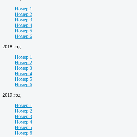
Номер 1
Номер 2
Номер 3
Номер 4
Номер 5
Номер 6
2018 год
Номер 1
Номер 2
Номер 3
Номер 4
Номер 5
Номер 6
2019 год
Номер 1
Номер 2
Номер 3
Номер 4
Номер 5
Номер 6