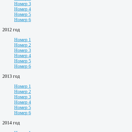
Номер 3
Номер 4
Номер 5
Номер 6
2012 год
Номер 1
Номер 2
Номер 3
Номер 4
Номер 5
Номер 6
2013 год
Номер 1
Номер 2
Номер 3
Номер 4
Номер 5
Номер 6
2014 год