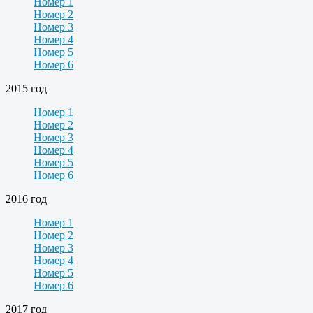
Номер 1
Номер 2
Номер 3
Номер 4
Номер 5
Номер 6
2015 год
Номер 1
Номер 2
Номер 3
Номер 4
Номер 5
Номер 6
2016 год
Номер 1
Номер 2
Номер 3
Номер 4
Номер 5
Номер 6
2017 год