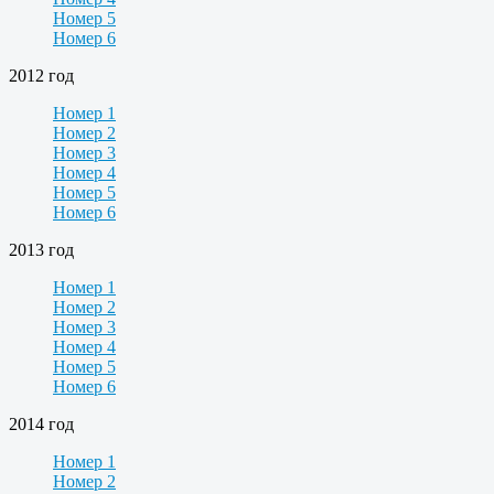
Номер 5
Номер 6
2012 год
Номер 1
Номер 2
Номер 3
Номер 4
Номер 5
Номер 6
2013 год
Номер 1
Номер 2
Номер 3
Номер 4
Номер 5
Номер 6
2014 год
Номер 1
Номер 2