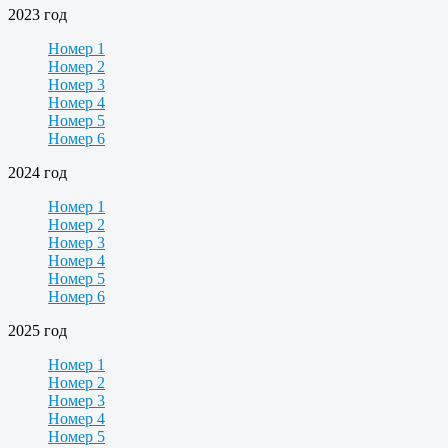
2023 год
Номер 1
Номер 2
Номер 3
Номер 4
Номер 5
Номер 6
2024 год
Номер 1
Номер 2
Номер 3
Номер 4
Номер 5
Номер 6
2025 год
Номер 1
Номер 2
Номер 3
Номер 4
Номер 5