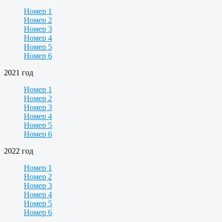
Номер 1
Номер 2
Номер 3
Номер 4
Номер 5
Номер 6
2021 год
Номер 1
Номер 2
Номер 3
Номер 4
Номер 5
Номер 6
2022 год
Номер 1
Номер 2
Номер 3
Номер 4
Номер 5
Номер 6