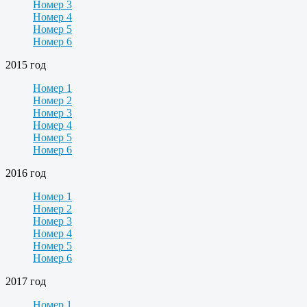
Номер 3
Номер 4
Номер 5
Номер 6
2015 год
Номер 1
Номер 2
Номер 3
Номер 4
Номер 5
Номер 6
2016 год
Номер 1
Номер 2
Номер 3
Номер 4
Номер 5
Номер 6
2017 год
Номер 1