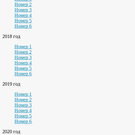
Номер 2
Номер 3
Номер 4
Номер 5
Номер 6
2018 год
Номер 1
Номер 2
Номер 3
Номер 4
Номер 5
Номер 6
2019 год
Номер 1
Номер 2
Номер 3
Номер 4
Номер 5
Номер 6
2020 год