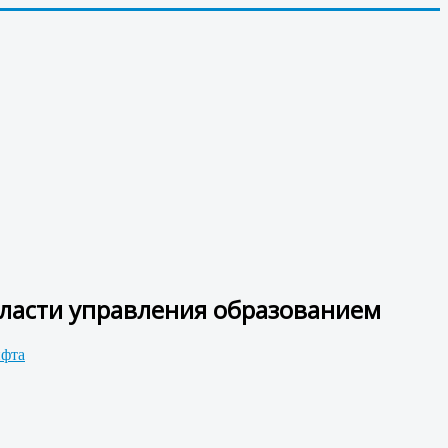
ласти управления образованием