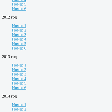
Номер 5
Номер 6
2012 год
Номер 1
Номер 2
Номер 3
Номер 4
Номер 5
Номер 6
2013 год
Номер 1
Номер 2
Номер 3
Номер 4
Номер 5
Номер 6
2014 год
Номер 1
Номер 2