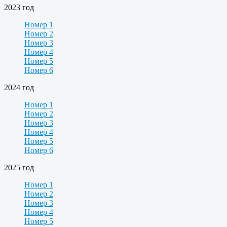
2023 год
Номер 1
Номер 2
Номер 3
Номер 4
Номер 5
Номер 6
2024 год
Номер 1
Номер 2
Номер 3
Номер 4
Номер 5
Номер 6
2025 год
Номер 1
Номер 2
Номер 3
Номер 4
Номер 5