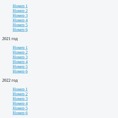
Номер 1
Номер 2
Номер 3
Номер 4
Номер 5
Номер 6
2021 год
Номер 1
Номер 2
Номер 3
Номер 4
Номер 5
Номер 6
2022 год
Номер 1
Номер 2
Номер 3
Номер 4
Номер 5
Номер 6