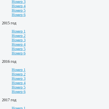
Номер 3
Номер 4
Номер 5
Номер 6
2015 год
Номер 1
Номер 2
Номер 3
Номер 4
Номер 5
Номер 6
2016 год
Номер 1
Номер 2
Номер 3
Номер 4
Номер 5
Номер 6
2017 год
Номер 1