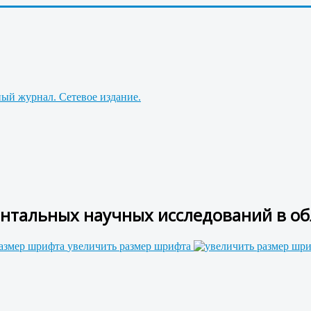
нтальных научных исследований в об
увеличить размер шрифта