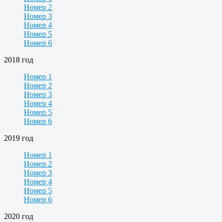
Номер 2
Номер 3
Номер 4
Номер 5
Номер 6
2018 год
Номер 1
Номер 2
Номер 3
Номер 4
Номер 5
Номер 6
2019 год
Номер 1
Номер 2
Номер 3
Номер 4
Номер 5
Номер 6
2020 год