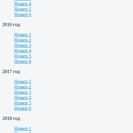
Номер 4
Номер 5
Номер 6
2016 год
Номер 1
Номер 2
Номер 3
Номер 4
Номер 5
Номер 6
2017 год
Номер 1
Номер 2
Номер 3
Номер 4
Номер 5
Номер 6
2018 год
Номер 1