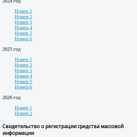
2024 год
Номер 1
Номер 2
Номер 3
Номер 4
Номер 5
Номер 6
2025 год
Номер 1
Номер 2
Номер 3
Номер 4
Номер 5
Номер 6
2026 год
Номер 1
Номер 2
Свидетельство о регистрации средства массовой
информации