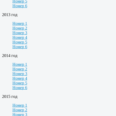
Номер 5
Номер 6
2013 год
Номер 1
Номер 2
Номер 3
Номер 4
Номер 5
Номер 6
2014 год
Номер 1
Номер 2
Номер 3
Номер 4
Номер 5
Номер 6
2015 год
Номер 1
Номер 2
Номер 3