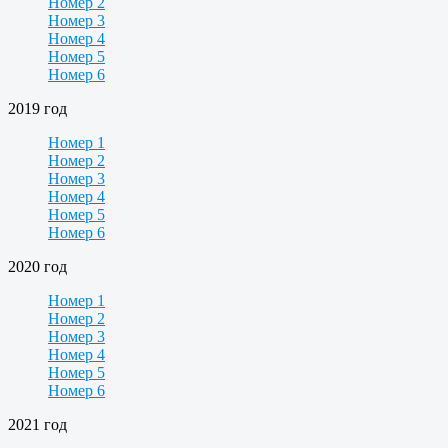
Номер 2
Номер 3
Номер 4
Номер 5
Номер 6
2019 год
Номер 1
Номер 2
Номер 3
Номер 4
Номер 5
Номер 6
2020 год
Номер 1
Номер 2
Номер 3
Номер 4
Номер 5
Номер 6
2021 год