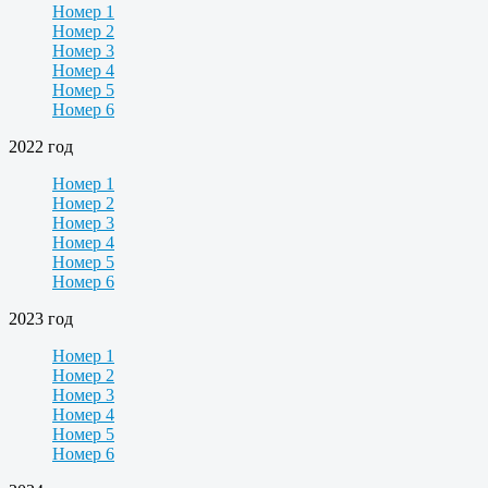
Номер 1
Номер 2
Номер 3
Номер 4
Номер 5
Номер 6
2022 год
Номер 1
Номер 2
Номер 3
Номер 4
Номер 5
Номер 6
2023 год
Номер 1
Номер 2
Номер 3
Номер 4
Номер 5
Номер 6