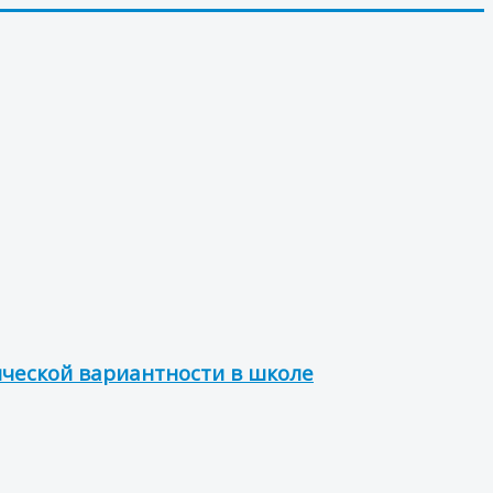
ической вариантности в школе