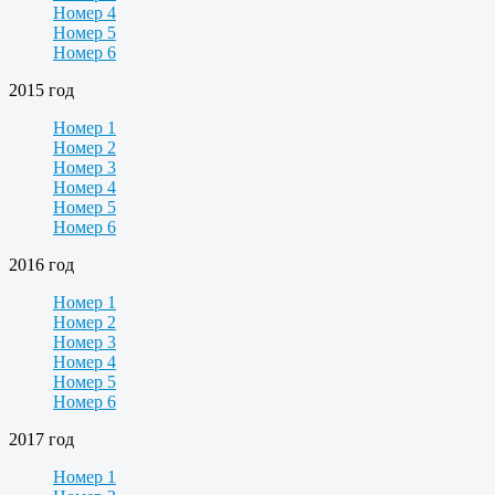
Номер 4
Номер 5
Номер 6
2015 год
Номер 1
Номер 2
Номер 3
Номер 4
Номер 5
Номер 6
2016 год
Номер 1
Номер 2
Номер 3
Номер 4
Номер 5
Номер 6
2017 год
Номер 1