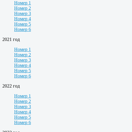
Номер 1
Номер 2
Номер 3
Номер 4
Номер 5
Номер 6
2021 год
Номер 1
Номер 2
Номер 3
Номер 4
Номер 5
Номер 6
2022 год
Номер 1
Номер 2
Номер 3
Номер 4
Номер 5
Номер 6