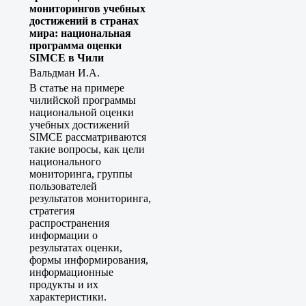
мониторингов учебных
достижений в странах
мира: национальная
программа оценки
SIMCE в Чили
Вальдман И.А.
В статье на примере
чилийской программы
национальной оценки
учебных достижений
SIMCE рассматриваются
такие вопросы, как цели
национального
мониторинга, группы
пользователей
результатов мониторинга,
стратегия
распространения
информации о
результатах оценки,
формы информирования,
информационные
продукты и их
характеристики.