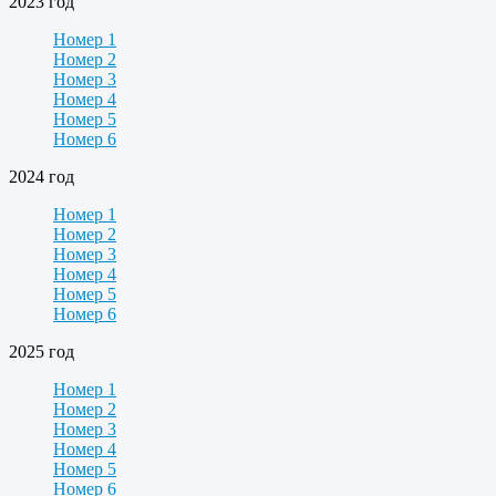
2023 год
Номер 1
Номер 2
Номер 3
Номер 4
Номер 5
Номер 6
2024 год
Номер 1
Номер 2
Номер 3
Номер 4
Номер 5
Номер 6
2025 год
Номер 1
Номер 2
Номер 3
Номер 4
Номер 5
Номер 6