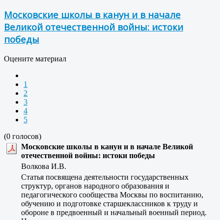
Московские школы в канун и в начале
Великой отечественной войны: истоки
победы
Оцените материал
1
2
3
4
5
(0 голосов)
Московские школы в канун и в начале Великой
отечественной войны: истоки победы
Волкова И.В.
Статья посвящена деятельности государственных
структур, органов народного образования и
педагогического сообщества Москвы по воспитанию,
обучению и подготовке старшеклассников к труду и
обороне в предвоенный и начальный военный период.