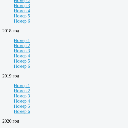
Номер 2
Номер 3
Номер 4
Номер 5
Номер 6
2018 год
Номер 1
Номер 2
Номер 3
Номер 4
Номер 5
Номер 6
2019 год
Номер 1
Номер 2
Номер 3
Номер 4
Номер 5
Номер 6
2020 год