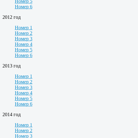
Номер 5
Номер 6
2012 год
Номер 1
Номер 2
Номер 3
Номер 4
Номер 5
Номер 6
2013 год
Номер 1
Номер 2
Номер 3
Номер 4
Номер 5
Номер 6
2014 год
Номер 1
Номер 2
Номер 3