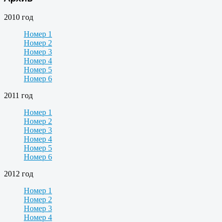
2010 год
Номер 1
Номер 2
Номер 3
Номер 4
Номер 5
Номер 6
2011 год
Номер 1
Номер 2
Номер 3
Номер 4
Номер 5
Номер 6
2012 год
Номер 1
Номер 2
Номер 3
Номер 4