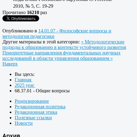
2010, № 5, C. 19-29
Прочитано
16210
раз
Опубликовано в
14.01.07 - Философские вопросы и
методология педагогики
Другие материалы в этой категории:
« Методологические
подходы к образованию в контексте устойчивого развития
Приоритетные направления фундаментальных научных
исследований в области управления образованием »
Наверх
Вы здесь:
Главная
2025 year
68.37.01 - Общие вопросы
Рецензирование
Редакционная политика
Редакционная этика
Полезные ссылки
Новости
Архив