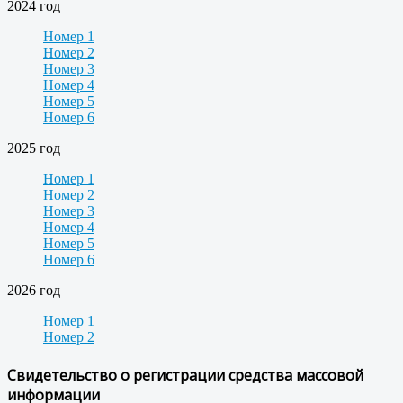
2024 год
Номер 1
Номер 2
Номер 3
Номер 4
Номер 5
Номер 6
2025 год
Номер 1
Номер 2
Номер 3
Номер 4
Номер 5
Номер 6
2026 год
Номер 1
Номер 2
Свидетельство о регистрации средства массовой
информации