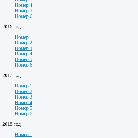
Номер 4
Номер 5
Номер 6
2016 год
Номер 1
Номер 2
Номер 3
Номер 4
Номер 5
Номер 6
2017 год
Номер 1
Номер 2
Номер 3
Номер 4
Номер 5
Номер 6
2018 год
Номер 1