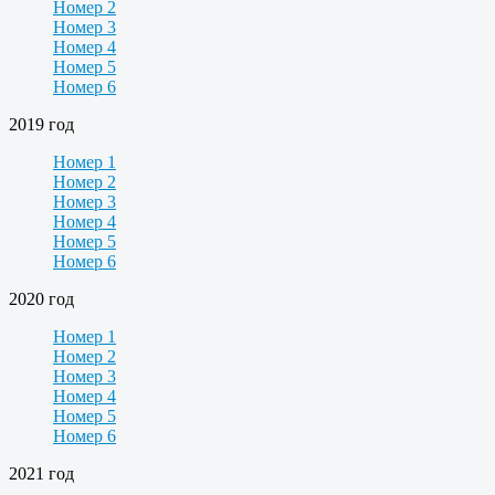
Номер 2
Номер 3
Номер 4
Номер 5
Номер 6
2019 год
Номер 1
Номер 2
Номер 3
Номер 4
Номер 5
Номер 6
2020 год
Номер 1
Номер 2
Номер 3
Номер 4
Номер 5
Номер 6
2021 год