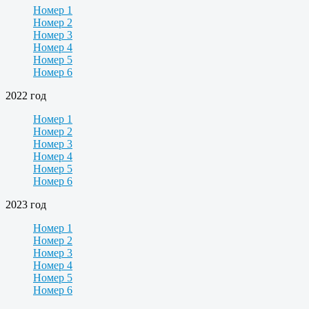
Номер 1
Номер 2
Номер 3
Номер 4
Номер 5
Номер 6
2022 год
Номер 1
Номер 2
Номер 3
Номер 4
Номер 5
Номер 6
2023 год
Номер 1
Номер 2
Номер 3
Номер 4
Номер 5
Номер 6