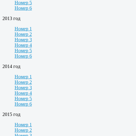
Номер 5
Номер 6
2013 год
Номер 1
Номер 2
Номер 3
Номер 4
Номер 5
Номер 6
2014 год
Номер 1
Номер 2
Номер 3
Номер 4
Номер 5
Номер 6
2015 год
Номер 1
Номер 2
Номер 3