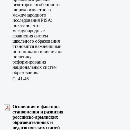
некоторые особенности
широко известного
международного
исследования PISA;
показано, что
международные
сравнения систем
школьного образования
становятся важнейшими
источниками влияния на
политику
реформирования
национальных систем
образования.
C. 41-46
Основания и факторы
становления и развития
российско-армянских
образовательных и
педагогических связей