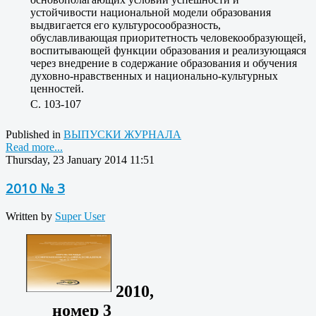
устойчивости национальной модели образования
выдвигается его культуросообразность,
обуславливающая приоритетность человекообразующей,
воспитывающей функции образования и реализующаяся
через внедрение в содержание образования и обучения
духовно-нравственных и национально-культурных
ценностей.
C. 103-107
Published in
ВЫПУСКИ ЖУРНАЛА
Read more...
Thursday, 23 January 2014 11:51
2010 № 3
Written by
Super User
2010,
номер 3