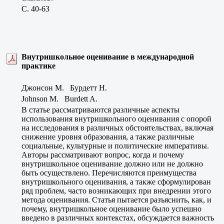
C. 40-63
Внутришкольное оценивание в международной
практике
Джонсон М. Бурдетт Н.
Johnson M. Burdett A.
В статье рассматриваются различные аспекты
использования внутришкольного оценивания с опорой
на исследования в различных обстоятельствах, включая
снижение уровня образования, а также различные
социальные, культурные и политические императивы.
Авторы рассматривают вопрос, когда и почему
внутришкольное оценивание должно или не должно
быть осуществлено. Перечисляются преимущества
внутришкольного оценивания, а также сформулирован
ряд проблем, часто возникающих при внедрении этого
метода оценивания. Статья пытается разъяснить, как, и
почему, внутришкольное оценивание было успешно
введено в различных контекстах, обсуждается важность