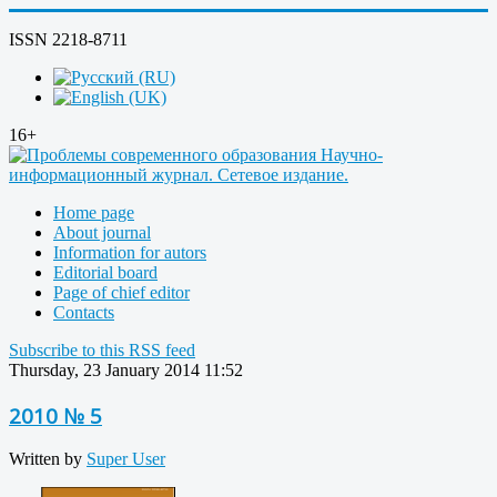
ISSN 2218-8711
16+
Home page
About journal
Information for autors
Editorial board
Page of chief editor
Contacts
Subscribe to this RSS feed
Thursday, 23 January 2014 11:52
2010 № 5
Written by
Super User