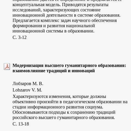
концептуальная модель. Приводятся результаты
исследований, характеризующих состояние
инновационной деятельности в системе образования.
Предлагается комплекс задач научного обеспечения
формирования и развития национальной
инновационной системы в образовании.
C. 3-12
Модернизация высшего гуманитарного образования:
взаимовлияние традиций и инноваций
Лобзаров М. В.
Lobzarov V. M.
Характеризуются изменения, которые должны
объективно произойти в педагогическом образовании на
стадии информационного развития социума.
Обосновываются подходы к сохранению традиций
российского высшего гуманитарного образования.
C. 13-18