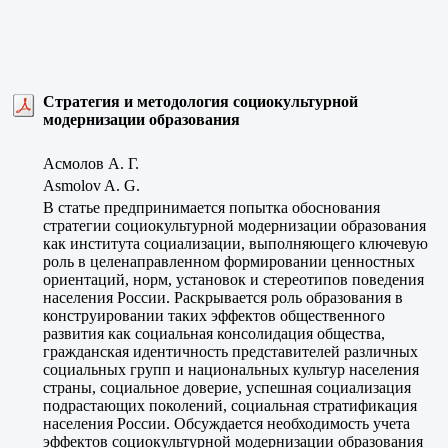
Стратегия и методология социокультурной
модернизации образования
Асмолов А. Г.
Asmolov A. G.
В статье предпринимается попытка обоснования
стратегии социокультурной модернизации образования
как института социализации, выполняющего ключевую
роль в целенаправленном формировании ценностных
ориентаций, норм, установок и стереотипов поведения
населения России. Раскрывается роль образования в
конструировании таких эффектов общественного
развития как социальная консолидация общества,
гражданская идентичность представителей различных
социальных групп и национальных культур населения
страны, социальное доверие, успешная социализация
подрастающих поколений, социальная стратификация
населения России. Обсуждается необходимость учета
эффектов социокультурной модернизации образования