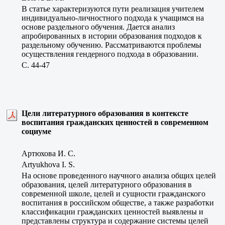
В статье характеризуются пути реализация учителем
индивидуально-личностного подхода к учащимся на
основе раздельного обучения. Дается анализ
апробированных в истории образования подходов к
раздельному обучению. Рассматриваются проблемы
осуществления гендерного подхода в образовании.
C. 44-47
Цели литературного образования в контексте
воспитания гражданских ценностей в современном
социуме
Артюхова И. С.
Artyukhova I. S.
На основе проведенного научного анализа общих целей
образования, целей литературного образования в
современной школе, целей и сущности гражданского
воспитания в российском обществе, а также разработки
классификации гражданских ценностей выявлены и
представлены структура и содержание системы целей