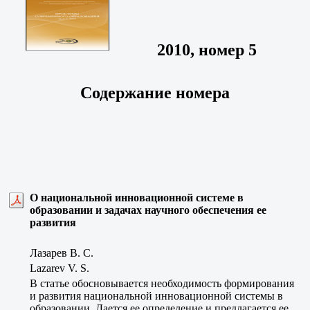
2010, номер 5
Содержание номера
О национальной инновационной системе в
образовании и задачах научного обеспечения ее
развития
Лазарев В. С.
Lazarev V. S.
В статье обосновывается необходимость формирования
и развития национальной инновационной системы в
образовании. Дается ее определение и предлагается ее