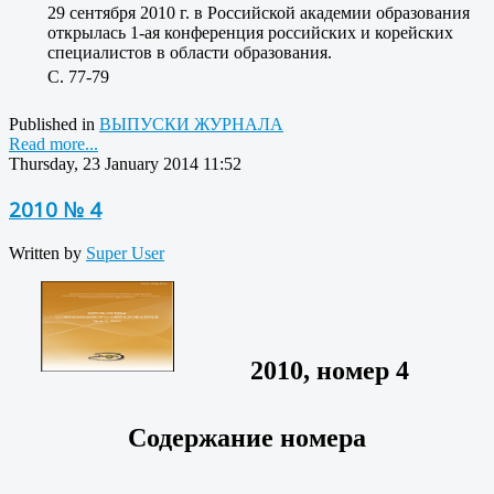
29 сентября 2010 г. в Российской академии образования
открылась 1-ая конференция российских и корейских
специалистов в области образования.
C. 77-79
Published in
ВЫПУСКИ ЖУРНАЛА
Read more...
Thursday, 23 January 2014 11:52
2010 № 4
Written by
Super User
2010, номер 4
Содержание номера