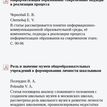
к реализации процесса
Чернобай Е. В.
Chernobaj E. V.
В статье рассматривается понятие информационно-
коммуникационной образовательной среды, её
компоненты, подходы к реализации процесса
информатизации образования на современном этапе.
C. 90-96
Роль и значение музеев общеобразовательных
учреждений в формировании личности школьников
Полоудин В. А.
Poloudin V. A.
Статья посвящена анализу сложившего положения с
созданием школьных музеев в московских школах,
рассмотрена роль школьного музея в развитии личности
младших школьников, проанализированы недостатки