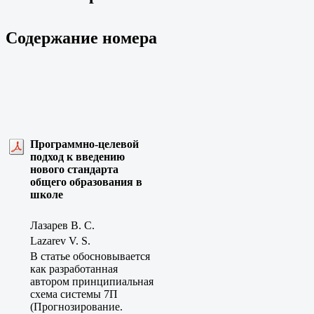
Содержание номера
Программно-целевой
подход к введению
нового стандарта
общего образования в
школе
Лазарев В. С.
Lazarev V. S.
В статье обосновывается
как разработанная
автором принципиальная
схема системы 7П
(Прогнозирование.