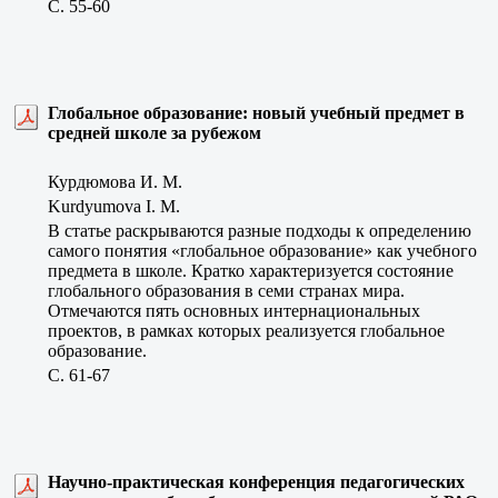
C. 55-60
Глобальное образование: новый учебный предмет в
средней школе за рубежом
Курдюмова И. М.
Kurdyumova I. M.
В статье раскрываются разные подходы к определению
самого понятия «глобальное образование» как учебного
предмета в школе. Кратко характеризуется состояние
глобального образования в семи странах мира.
Отмечаются пять основных интернациональных
проектов, в рамках которых реализуется глобальное
образование.
C. 61-67
Научно-практическая конференция педагогических