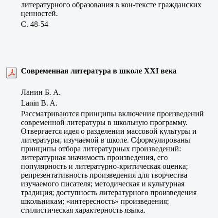
литературного образования в кон-тексте гражданских
ценностей.
C. 48-54
Современная литература в школе XXI века
Ланин Б. А.
Lanin B. A.
Рассматриваются принципы включения произведений
современной литературы в школьную программу.
Отвергается идея о разделении массовой культуры и
литературы, изучаемой в школе. Сформулированы
принципы отбора литературных произведений:
литературная значимость произведения, его
популярность и литературно-критическая оценка;
репрезентативность произведения для творчества
изучаемого писателя; методическая и культурная
традиция; доступность литературного произведения
школьникам; «интересность» произведения;
стилистическая характерность языка.